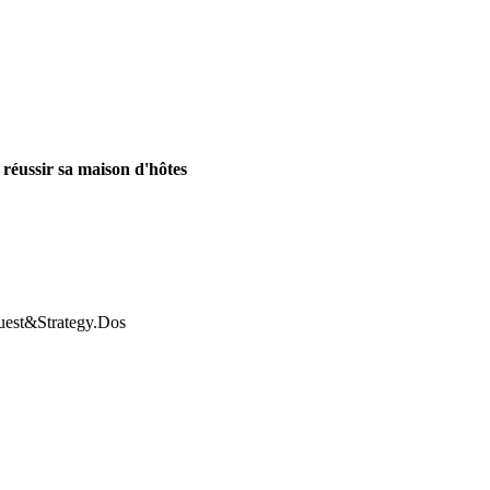
 réussir sa maison d'hôtes
Guest&Strategy.Dos