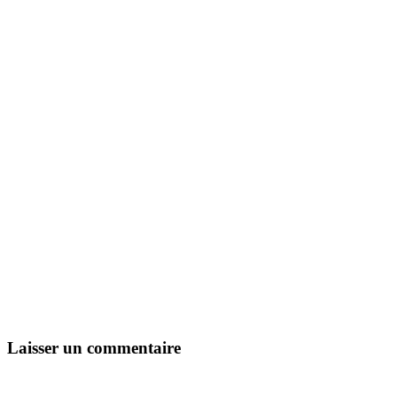
Laisser un commentaire