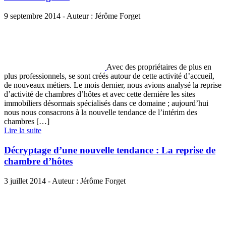
9 septembre 2014 - Auteur : Jérôme Forget
Avec des propriétaires de plus en
plus professionnels, se sont créés autour de cette activité d’accueil,
de nouveaux métiers. Le mois dernier, nous avions analysé la reprise
d’activité de chambres d’hôtes et avec cette dernière les sites
immobiliers désormais spécialisés dans ce domaine ; aujourd’hui
nous nous consacrons à la nouvelle tendance de l’intérim des
chambres […]
Lire la suite
Décryptage d’une nouvelle tendance : La reprise de
chambre d’hôtes
3 juillet 2014 - Auteur : Jérôme Forget