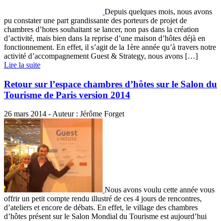
Depuis quelques mois, nous avons
pu constater une part grandissante des porteurs de projet de
chambres d’hotes souhaitant se lancer, non pas dans la création
d’activité, mais bien dans la reprise d’une maison d’hôtes déjà en
fonctionnement. En effet, il s’agit de la 1ère année qu’à travers notre
activité d’accompagnement Guest & Strategy, nous avons […]
Lire la suite
Retour sur l’espace chambres d’hôtes sur le Salon du
Tourisme de Paris version 2014
26 mars 2014 - Auteur : Jérôme Forget
Nous avons voulu cette année vous
offrir un petit compte rendu illustré de ces 4 jours de rencontres,
d’ateliers et encore de débats. En effet, le village des chambres
d’hôtes présent sur le Salon Mondial du Tourisme est aujourd’hui