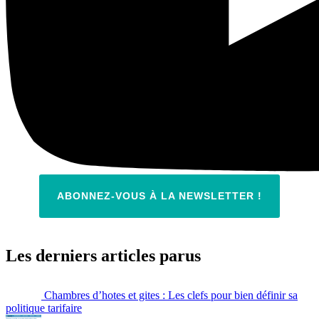
ABONNEZ-VOUS À LA NEWSLETTER !
Les derniers articles parus
Chambres d’hotes et gites : Les clefs pour bien définir sa
politique tarifaire