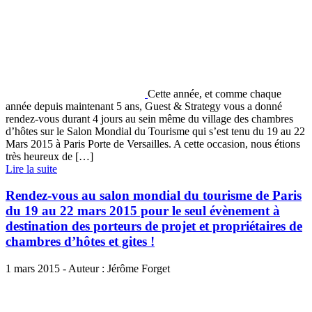
Cette année, et comme chaque
année depuis maintenant 5 ans, Guest & Strategy vous a donné
rendez-vous durant 4 jours au sein même du village des chambres
d’hôtes sur le Salon Mondial du Tourisme qui s’est tenu du 19 au 22
Mars 2015 à Paris Porte de Versailles. A cette occasion, nous étions
très heureux de […]
Lire la suite
Rendez-vous au salon mondial du tourisme de Paris
du 19 au 22 mars 2015 pour le seul évènement à
destination des porteurs de projet et propriétaires de
chambres d’hôtes et gites !
1 mars 2015 - Auteur : Jérôme Forget