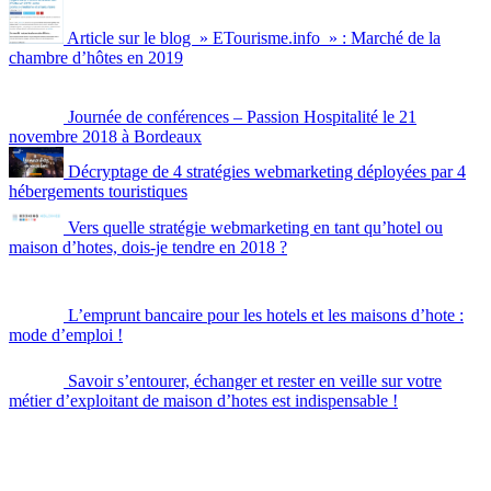
Article sur le blog » ETourisme.info » : Marché de la
chambre d’hôtes en 2019
Journée de conférences – Passion Hospitalité le 21
novembre 2018 à Bordeaux
Décryptage de 4 stratégies webmarketing déployées par 4
hébergements touristiques
Vers quelle stratégie webmarketing en tant qu’hotel ou
maison d’hotes, dois-je tendre en 2018 ?
L’emprunt bancaire pour les hotels et les maisons d’hote :
mode d’emploi !
Savoir s’entourer, échanger et rester en veille sur votre
métier d’exploitant de maison d’hotes est indispensable !