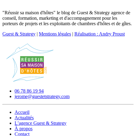
"Réussir sa maison d'hôtes" le blog de Guest & Strategy agence de
conseil, formation, marketing et d'accompagnement pour les
porteurs de projets et les exploitants de chambres d'hôtes et de gîtes.
Guest & Strategy
|
Mentions légales
|
Réalisation : Andry Proust
06 78 86 19 94
jerome@guestetstrategy.com
Accueil
Actualités
L’agence Guest & Strategy
À propos
Contact