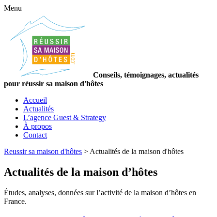
Menu
Conseils, témoignages, actualités
pour réussir sa maison d'hôtes
Accueil
Actualités
L’agence Guest & Strategy
À propos
Contact
Reussir sa maison d'hôtes
>
Actualités de la maison d'hôtes
Actualités de la maison d’hôtes
Études, analyses, données sur l’activité de la maison d’hôtes en
France.