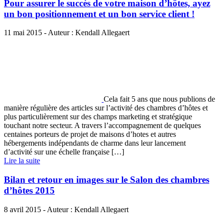
Pour assurer le succès de votre maison d’hôtes, ayez
un bon positionnement et un bon service client !
11 mai 2015 - Auteur : Kendall Allegaert
Cela fait 5 ans que nous publions de
manière régulière des articles sur l’activité des chambres d’hôtes et
plus particulièrement sur des champs marketing et stratégique
touchant notre secteur. A travers l’accompagnement de quelques
centaines porteurs de projet de maisons d’hotes et autres
hébergements indépendants de charme dans leur lancement
d’activité sur une échelle française […]
Lire la suite
Bilan et retour en images sur le Salon des chambres
d’hôtes 2015
8 avril 2015 - Auteur : Kendall Allegaert