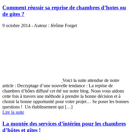
Comment réussir sa reprise de chambres d’hotes ou
de gites ?
9 octobre 2014 - Auteur : Jérôme Forget
Voici la suite attendue de notre
article : Decryptage d’une nouvelle tendance : La reprise de
chambres d’hôtes diffusé cet été sur notre blog. Nous vous aidons
cette fois à travers une méthode à prendre la bonne décision et à
choisir la bonne opportunité pour votre projet… Se poser les bonnes
questions ! Un établissement qui […]
Lire la suite
La montée des services d’intérim pour les chambres
d’hôtes et gîtes !