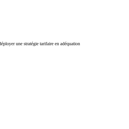
éployer une stratégie tarifaire en adéquation