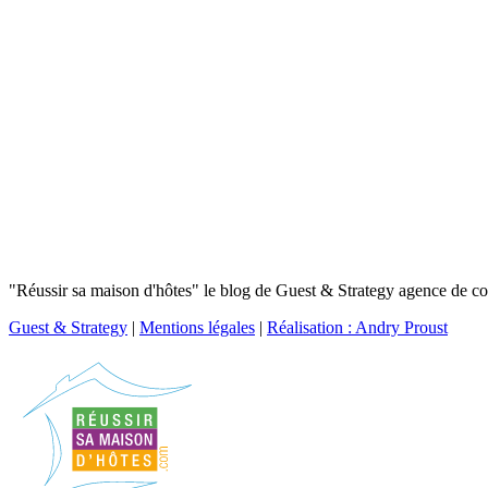
"Réussir sa maison d'hôtes" le blog de Guest & Strategy agence de con
Guest & Strategy
|
Mentions légales
|
Réalisation : Andry Proust