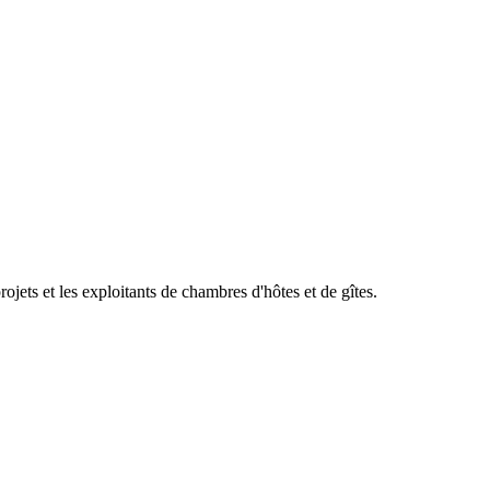
ets et les exploitants de chambres d'hôtes et de gîtes.