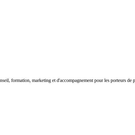
seil, formation, marketing et d'accompagnement pour les porteurs de proj