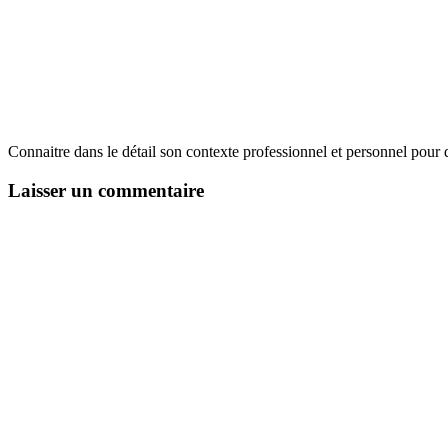
Connaitre dans le détail son contexte professionnel et personnel pour d
Laisser un commentaire