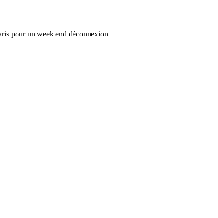
Paris pour un week end déconnexion