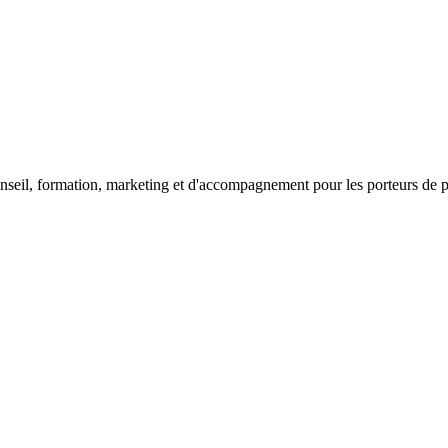
seil, formation, marketing et d'accompagnement pour les porteurs de proj