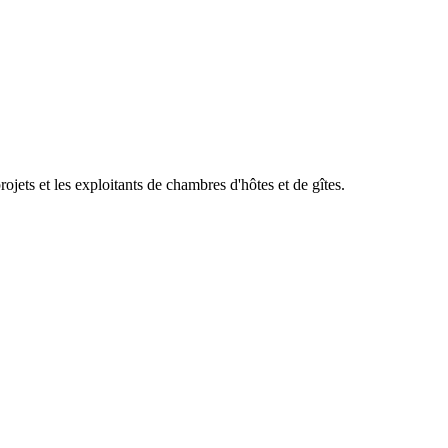
ets et les exploitants de chambres d'hôtes et de gîtes.