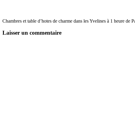
Chambres et table d’hotes de charme dans les Yvelines à 1 heure de 
Laisser un commentaire