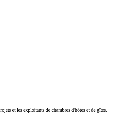
ets et les exploitants de chambres d'hôtes et de gîtes.