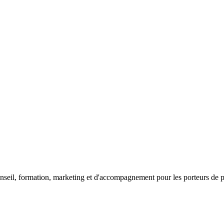
seil, formation, marketing et d'accompagnement pour les porteurs de proj