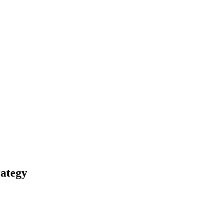
ategy