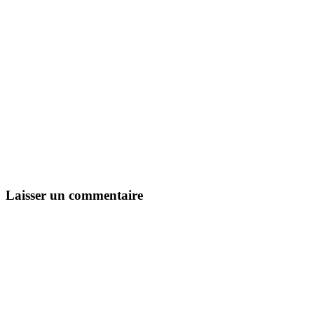
Laisser un commentaire