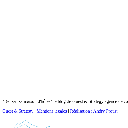
"Réussir sa maison d'hôtes" le blog de Guest & Strategy agence de con
Guest & Strategy
|
Mentions légales
|
Réalisation : Andry Proust