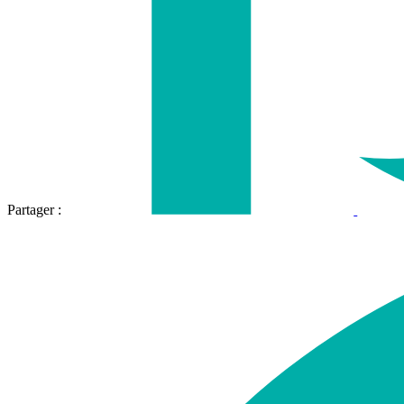
Partager :