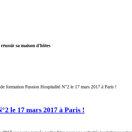
 réussir sa maison d'hôtes
de formation Passion Hospitalité N°2 le 17 mars 2017 à Paris !
°2 le 17 mars 2017 à Paris !