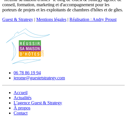
conseil, formation, marketing et d'accompagnement pour les
porteurs de projets et les exploitants de chambres d'hôtes et de gîtes.
Guest & Strategy
|
Mentions légales
|
Réalisation : Andry Proust
06 78 86 19 94
jerome@guestetstrategy.com
Accueil
Actualités
L’agence Guest & Strategy
À propos
Contact