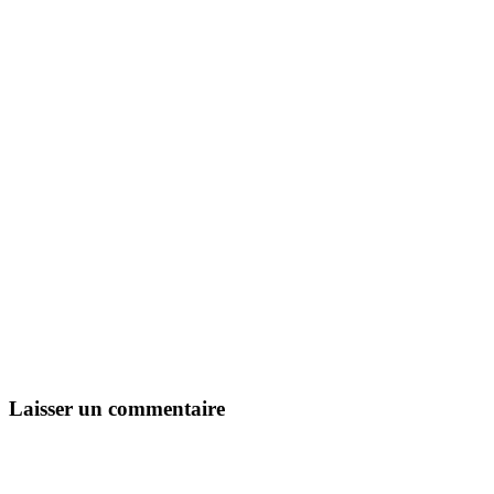
Laisser un commentaire