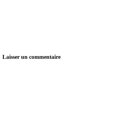
Laisser un commentaire