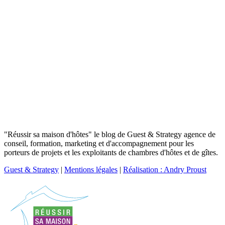
"Réussir sa maison d'hôtes" le blog de Guest & Strategy agence de
conseil, formation, marketing et d'accompagnement pour les
porteurs de projets et les exploitants de chambres d'hôtes et de gîtes.
Guest & Strategy
|
Mentions légales
|
Réalisation : Andry Proust