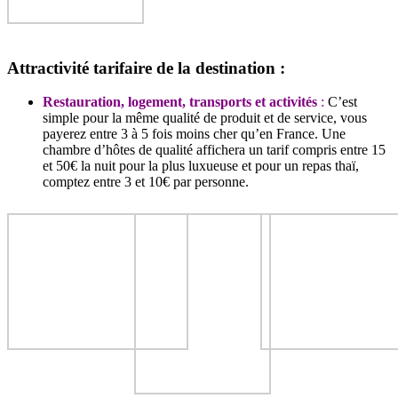
Attractivité tarifaire de la destination :
Restauration, logement, transports et activités
:
C’est
simple pour la même qualité de produit et de service, vous
payerez entre 3 à 5 fois moins cher qu’en France. Une
chambre d’hôtes de qualité affichera un tarif compris entre 15
et 50€ la nuit pour la plus luxueuse et pour un repas thaï,
comptez entre 3 et 10€ par personne.