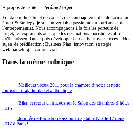
A propos de l'auteur :
Jérôme Forget
Fondateur du cabinet de conseil, d'accompagnement et de formation
Guest & Strategy, je suis un véritable passionné du tourisme et de
l’entrepreneuriat. Nous accompagnons à la fois les porteurs de
projet, les exploitants ainsi que les destinations touristiques afin
qu'ils puissent lancer puis développer leur activité avec succès... Nos
sujets de prédilection : Business Plan, innovation, stratégie
webmarketing et commerciale.
Dans la même rubrique
Meilleurs voeux 2011 pour la chambre d’hotes et notre
tourisme rural, durable et authentique
Bilan et retour en images sur le Salon des chambres d’hôtes
2015
Journée de formation Passion Hospitalité N°2 le 17 mars
2017 à Paris !