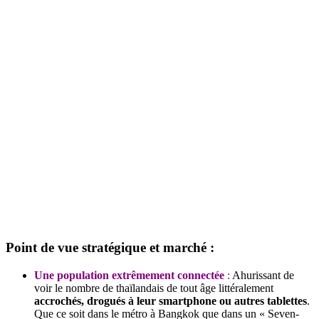
Point de vue stratégique et marché :
Une population extrêmement connectée
:
Ahurissant de
voir le nombre de thaïlandais de tout âge littéralement
accrochés, drogués à leur smartphone ou autres tablettes
.
Que ce soit dans le métro à Bangkok que dans un « Seven-