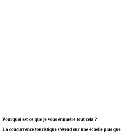
Pourquoi est-ce que je vous énumère tout cela ?
La concurrence touristique s’étend sur une échelle plus que