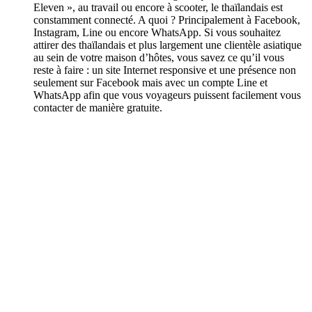
Eleven », au travail ou encore à scooter, le thaïlandais est
constamment connecté. A quoi ? Principalement à Facebook,
Instagram, Line ou encore WhatsApp. Si vous souhaitez
attirer des thaïlandais et plus largement une clientèle asiatique
au sein de votre maison d’hôtes, vous savez ce qu’il vous
reste à faire : un site Internet responsive et une présence non
seulement sur Facebook mais avec un compte Line et
WhatsApp afin que vous voyageurs puissent facilement vous
contacter de manière gratuite.