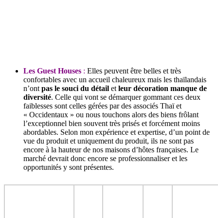
Les Guest Houses
:
Elles peuvent être belles et très
confortables avec un accueil chaleureux mais les thaïlandais
n’ont
pas le souci du détail
et
leur décoration manque de
diversité
. Celle qui vont se démarquer gommant ces deux
faiblesses sont celles gérées par des associés Thaï et
« Occidentaux » ou nous touchons alors des biens frôlant
l’exceptionnel bien souvent très prisés et forcément moins
abordables. Selon mon expérience et expertise, d’un point de
vue du produit et uniquement du produit, ils ne sont pas
encore à la hauteur de nos maisons d’hôtes françaises. Le
marché devrait donc encore se professionnaliser et les
opportunités y sont présentes.