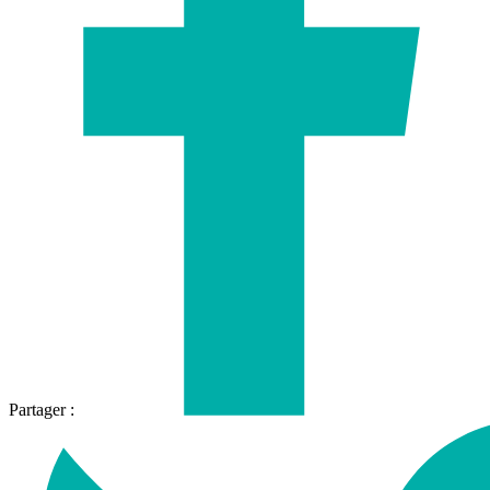
Partager :