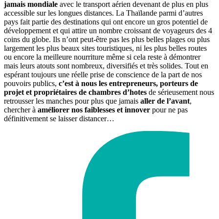
jamais mondiale
avec le transport aérien devenant de plus en plus
accessible sur les longues distances. La Thaïlande parmi d’autres
pays fait partie des destinations qui ont encore un gros potentiel de
développement et qui attire un nombre croissant de voyageurs des 4
coins du globe. Ils n’ont peut-être pas les plus belles plages ou plus
largement les plus beaux sites touristiques, ni les plus belles routes
ou encore la meilleure nourriture même si cela reste à démontrer
mais leurs atouts sont nombreux, diversifiés et très solides. Tout en
espérant toujours une réelle prise de conscience de la part de nos
pouvoirs publics,
c’est à nous les entrepreneurs, porteurs de
projet et propriétaires de chambres d’hotes
de sérieusement nous
retrousser les manches pour plus que jamais
aller de l’avant
,
chercher à
améliorer nos faiblesses et innover
pour ne pas
définitivement se laisser distancer…