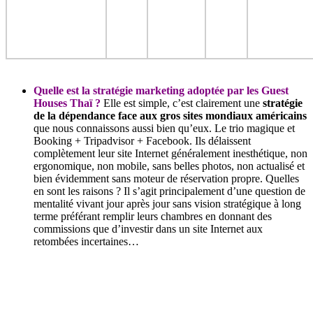
Quelle est la stratégie marketing adoptée par les Guest
Houses Thaï ?
Elle est simple, c’est clairement une
stratégie
de la dépendance face aux gros sites mondiaux américains
que nous connaissons aussi bien qu’eux. Le trio magique et
Booking + Tripadvisor + Facebook. Ils délaissent
complètement leur site Internet généralement inesthétique, non
ergonomique, non mobile, sans belles photos, non actualisé et
bien évidemment sans moteur de réservation propre. Quelles
en sont les raisons ? Il s’agit principalement d’une question de
mentalité vivant jour après jour sans vision stratégique à long
terme préférant remplir leurs chambres en donnant des
commissions que d’investir dans un site Internet aux
retombées incertaines…