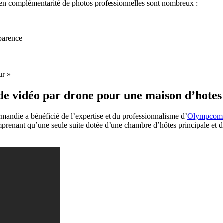
e en complémentarité de photos professionnelles sont nombreux :
sparence
ur »
 de vidéo par drone pour une maison d’hotes
mandie a bénéficié de l’expertise et du professionnalisme d’
Olympcom
prenant qu’une seule suite dotée d’une chambre d’hôtes principale et