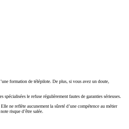
’une formation de télépilote. De plus, si vous avez un doute,
 spécialisées le refuse régulièrement fautes de garanties sérieuses.
. Elle ne reflète aucunement la sûreté d’une compétence au métier
ote risque d’être salée.