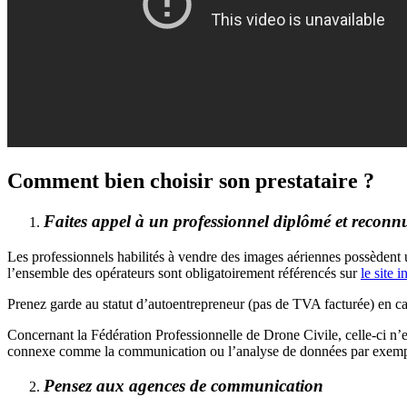
Comment bien choisir son prestataire ?
Faites appel à un professionnel diplômé et reconn
Les professionnels habilités à vendre des images aériennes possèdent u
l’ensemble des opérateurs sont obligatoirement référencés sur
le site 
Prenez garde au statut d’autoentrepreneur (pas de TVA facturée) en cas
Concernant la Fédération Professionnelle de Drone Civile, celle-ci n’
connexe comme la communication ou l’analyse de données par exemple. 
Pensez aux agences de communication