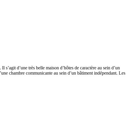
. Il s’agit d’une très belle maison d’hôtes de caractère au sein d’un
 d’une chambre communicante au sein d’un bâtiment indépendant. Les