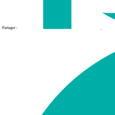
Partager :