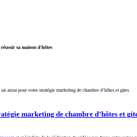
 réussir sa maison d'hôtes
 un atout pour votre stratégie marketing de chambre d’hôtes et gites
ratégie marketing de chambre d’hôtes et git