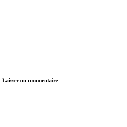
Laisser un commentaire