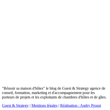
"Réussir sa maison d'hôtes" le blog de Guest & Strategy agence de
conseil, formation, marketing et d'accompagnement pour les
porteurs de projets et les exploitants de chambres d'hôtes et de gîtes.
Guest & Strategy
|
Mentions légales
|
Réalisation : Andry Proust