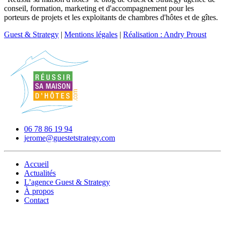
conseil, formation, marketing et d'accompagnement pour les
porteurs de projets et les exploitants de chambres d'hôtes et de gîtes.
Guest & Strategy
|
Mentions légales
|
Réalisation : Andry Proust
06 78 86 19 94
jerome@guestetstrategy.com
Accueil
Actualités
L’agence Guest & Strategy
À propos
Contact