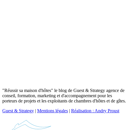
"Réussir sa maison d'hôtes" le blog de Guest & Strategy agence de
conseil, formation, marketing et d'accompagnement pour les
porteurs de projets et les exploitants de chambres d'hôtes et de gîtes.
Guest & Strategy
|
Mentions légales
|
Réalisation : Andry Proust