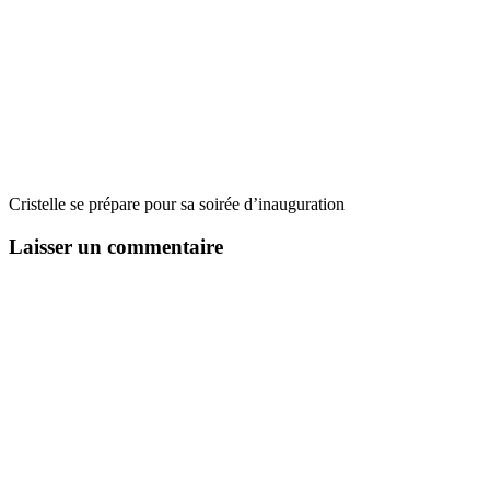
Cristelle se prépare pour sa soirée d’inauguration
Laisser un commentaire