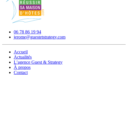
06 78 86 19 94
jerome@guestetstrategy.com
Accueil
Actualités
L’agence Guest & Strategy
À propos
Contact