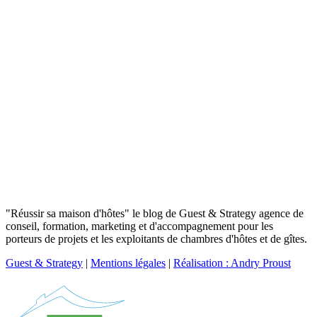
"Réussir sa maison d'hôtes" le blog de Guest & Strategy agence de
conseil, formation, marketing et d'accompagnement pour les
porteurs de projets et les exploitants de chambres d'hôtes et de gîtes.
Guest & Strategy
|
Mentions légales
|
Réalisation : Andry Proust