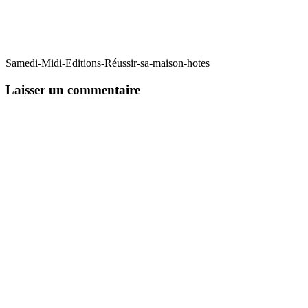
Samedi-Midi-Editions-Réussir-sa-maison-hotes
Laisser un commentaire