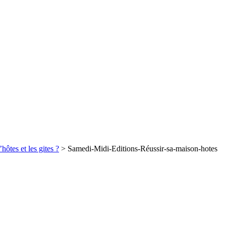
ôtes et les gites ?
>
Samedi-Midi-Editions-Réussir-sa-maison-hotes