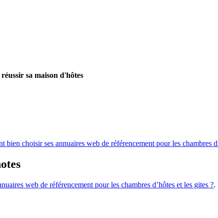
 réussir sa maison d'hôtes
bien choisir ses annuaires web de référencement pour les chambres d’h
otes
nuaires web de référencement pour les chambres d’hôtes et les gites ?
.