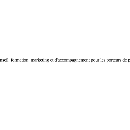
seil, formation, marketing et d'accompagnement pour les porteurs de proj