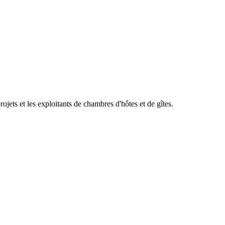
ets et les exploitants de chambres d'hôtes et de gîtes.