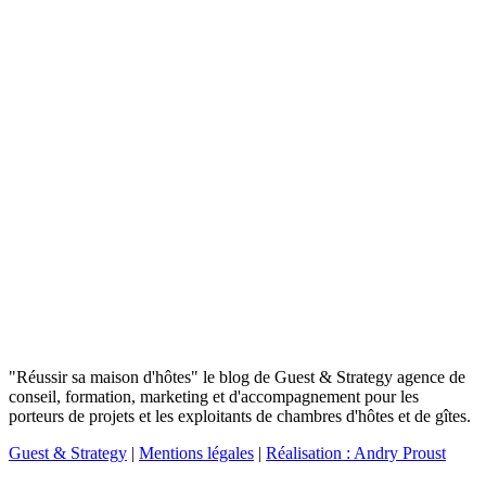
"Réussir sa maison d'hôtes" le blog de Guest & Strategy agence de
conseil, formation, marketing et d'accompagnement pour les
porteurs de projets et les exploitants de chambres d'hôtes et de gîtes.
Guest & Strategy
|
Mentions légales
|
Réalisation : Andry Proust