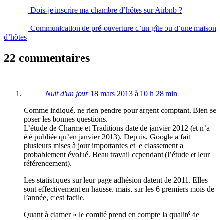
Dois-je inscrire ma chambre d’hôtes sur Airbnb ?
Communication de pré-ouverture d’un gîte ou d’une maison
d’hôtes
22 commentaires
Nuit d'un jour
18 mars 2013 à 10 h 28 min
Comme indiqué, ne rien pendre pour argent comptant. Bien se
poser les bonnes questions.
L’étude de Charme et Traditions date de janvier 2012 (et n’a
été publiée qu’en janvier 2013). Depuis, Google a fait
plusieurs mises à jour importantes et le classement a
probablement évolué. Beau travail cependant (l’étude et leur
référencement).
Les statistiques sur leur page adhésion datent de 2011. Elles
sont effectivement en hausse, mais, sur les 6 premiers mois de
l’année, c’est facile.
Quant à clamer « le comité prend en compte la qualité de