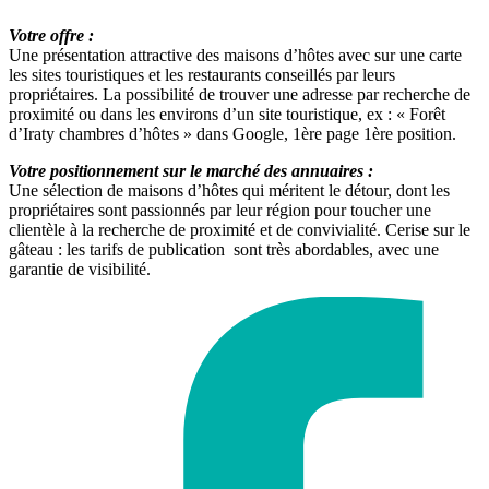
e
Votre offre :
Une présentation attractive des maisons d’hôtes avec sur une carte
les sites touristiques et les restaurants conseillés par leurs
propriétaires. La possibilité de trouver une adresse par recherche de
proximité ou dans les environs d’un site touristique, ex : « Forêt
d’Iraty chambres d’hôtes » dans Google, 1ère page 1ère position.
Votre positionnement sur le marché des annuaires :
Une sélection de maisons d’hôtes qui méritent le détour, dont les
propriétaires sont passionnés par leur région pour toucher une
clientèle à la recherche de proximité et de convivialité. Cerise sur le
gâteau : les tarifs de publication sont très abordables, avec une
garantie de visibilité.