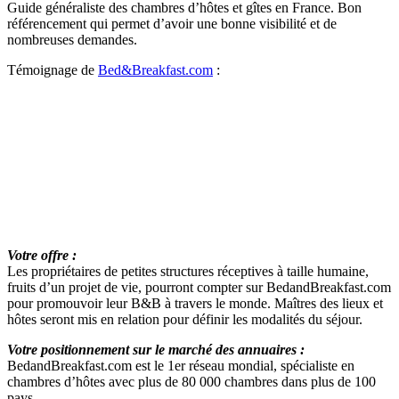
Guide généraliste des chambres d’hôtes et gîtes en France. Bon
référencement qui permet d’avoir une bonne visibilité et de
nombreuses demandes.
Témoignage de
Bed&Breakfast.com
:
e
e
e
Votre offre :
Les propriétaires de petites structures réceptives à taille humaine,
fruits d’un projet de vie, pourront compter sur BedandBreakfast.com
pour promouvoir leur B&B à travers le monde. Maîtres des lieux et
hôtes seront mis en relation pour définir les modalités du séjour.
Votre positionnement sur le marché des annuaires :
BedandBreakfast.com est le 1er réseau mondial, spécialiste en
chambres d’hôtes avec plus de 80 000 chambres dans plus de 100
pays.