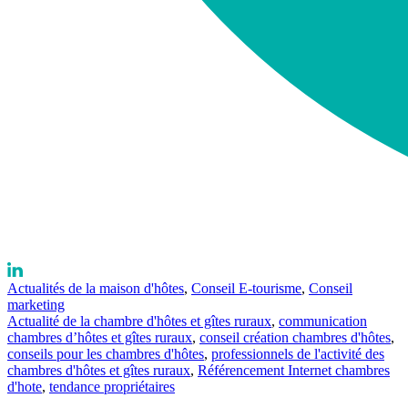
Actualités de la maison d'hôtes
,
Conseil E-tourisme
,
Conseil
marketing
Actualité de la chambre d'hôtes et gîtes ruraux
,
communication
chambres d’hôtes et gîtes ruraux
,
conseil création chambres d'hôtes
,
conseils pour les chambres d'hôtes
,
professionnels de l'activité des
chambres d'hôtes et gîtes ruraux
,
Référencement Internet chambres
d'hote
,
tendance propriétaires