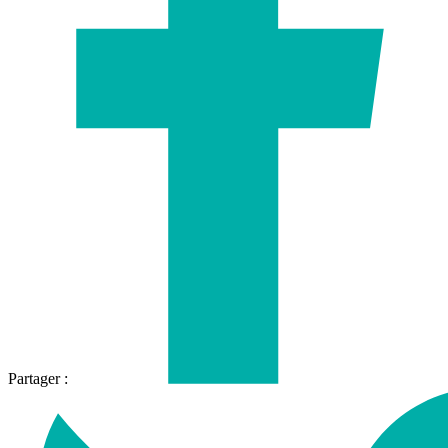
Partager :