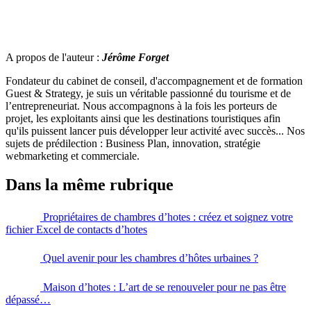
A propos de l'auteur :
Jérôme Forget
Fondateur du cabinet de conseil, d'accompagnement et de formation
Guest & Strategy, je suis un véritable passionné du tourisme et de
l’entrepreneuriat. Nous accompagnons à la fois les porteurs de
projet, les exploitants ainsi que les destinations touristiques afin
qu'ils puissent lancer puis développer leur activité avec succès... Nos
sujets de prédilection : Business Plan, innovation, stratégie
webmarketing et commerciale.
Dans la même rubrique
Propriétaires de chambres d’hotes : créez et soignez votre
fichier Excel de contacts d’hotes
Quel avenir pour les chambres d’hôtes urbaines ?
Maison d’hotes : L’art de se renouveler pour ne pas être
dépassé…