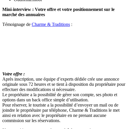
Mini-interview : Votre offre et votre positionnement sur le
marché des annuaires
Témoignage de
Charme & Traditions
:
e
e
Votre offre :
Après inscription, une équipe d’experts dédiée crée une annonce
originale sous 72 heures et se tient à disposition du propriétaire pour
effectuer des modifications si nécessaire.
Le propriétaire a la possibilité de gérer son compte, ses photo et
options dans un back office simple d’utilisation.
Pour réserver, le touriste a la possibilité d’envoyer un mail ou de
joindre le propriétaire par téléphone, Charme & Traditions le met
ainsi en relation avec le propriétaire en ne prenant aucune
commission sur les réservations.