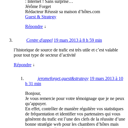
: Internet ! Sans surprise…
Jérôme Forget
Rédacteur Réussir sa maison d’hôtes.com
Guest & Strategy
Répondre
↓
Centre d'appel
19 mars 2013 à 8 h 59 min
l’historique de source de trafic est très utile et c’est valable
pour tout type de secteur d’activité
Répondre
↓
jeromeforget.guest&strategy
19 mars 2013 à 10
h 31 min
Bonjour,
Je vous remercie pour votre témoignage que je ne peux
qu’appuyer.
En effet, contrôler de manière régulière vos statistiques
de fréquentation et identifier vos partenaires qui vous
génèrent du trafic est l’une des clefs de la réussite d’une
bonne stratégie web pour les chambres d’hôtes mais