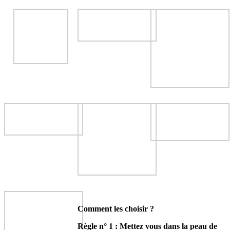
Comment les choisir ?
Règle n° 1 : Mettez vous dans la peau de