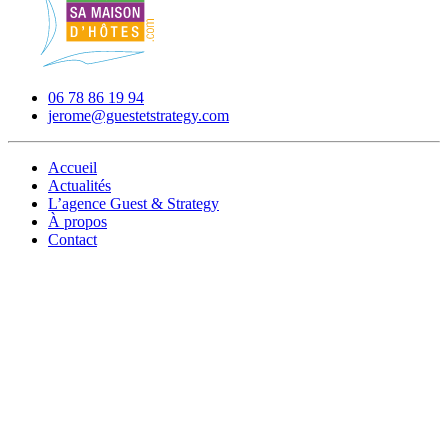
06 78 86 19 94
jerome@guestetstrategy.com
Accueil
Actualités
L’agence Guest & Strategy
À propos
Contact