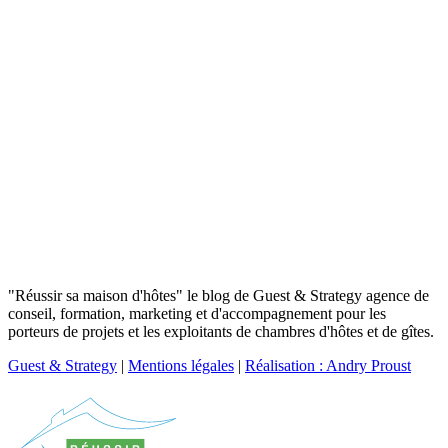
"Réussir sa maison d'hôtes" le blog de Guest & Strategy agence de
conseil, formation, marketing et d'accompagnement pour les
porteurs de projets et les exploitants de chambres d'hôtes et de gîtes.
Guest & Strategy
|
Mentions légales
|
Réalisation : Andry Proust