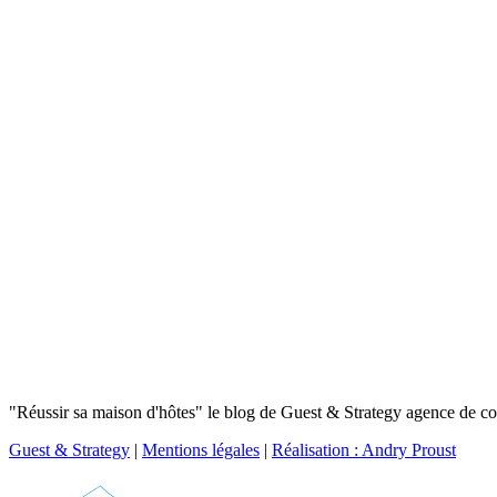
"Réussir sa maison d'hôtes" le blog de Guest & Strategy agence de con
Guest & Strategy
|
Mentions légales
|
Réalisation : Andry Proust