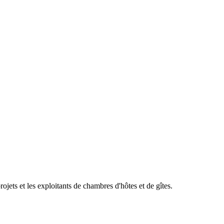
ets et les exploitants de chambres d'hôtes et de gîtes.