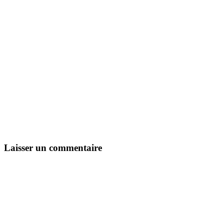
Laisser un commentaire