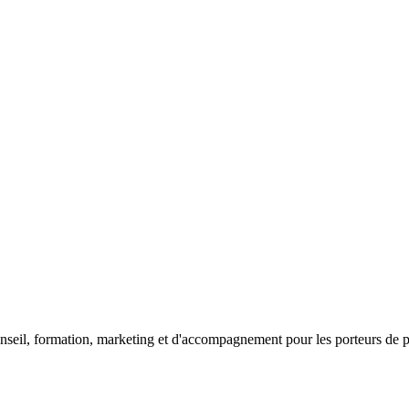
seil, formation, marketing et d'accompagnement pour les porteurs de proj