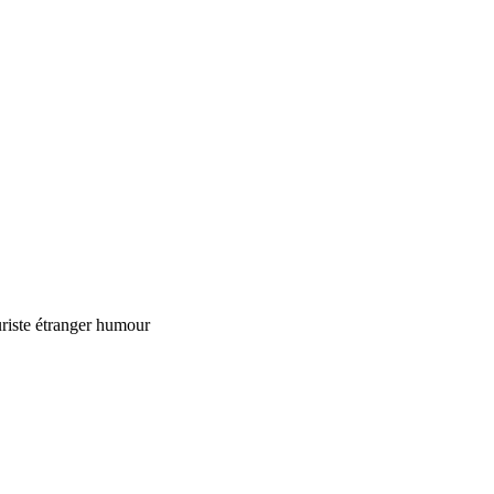
riste étranger humour