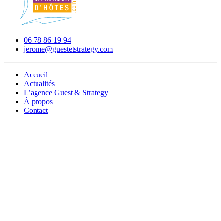
06 78 86 19 94
jerome@guestetstrategy.com
Accueil
Actualités
L’agence Guest & Strategy
À propos
Contact