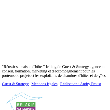
"Réussir sa maison d'hôtes" le blog de Guest & Strategy agence de
conseil, formation, marketing et d'accompagnement pour les
porteurs de projets et les exploitants de chambres d'hôtes et de gîtes.
Guest & Strategy
|
Mentions légales
|
Réalisation : Andry Proust