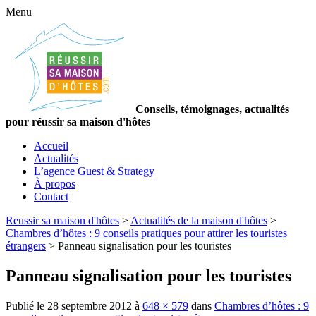
Menu
Conseils, témoignages, actualités
pour réussir sa maison d'hôtes
Accueil
Actualités
L’agence Guest & Strategy
À propos
Contact
Reussir sa maison d'hôtes
>
Actualités de la maison d'hôtes
>
Chambres d’hôtes : 9 conseils pratiques pour attirer les touristes
étrangers
>
Panneau signalisation pour les touristes
Panneau signalisation pour les touristes
Publié le
28 septembre 2012
à
648 × 579
dans
Chambres d’hôtes : 9