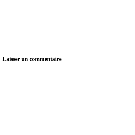
Laisser un commentaire