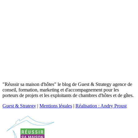
"Réussir sa maison d'hôtes" le blog de Guest & Strategy agence de
conseil, formation, marketing et d'accompagnement pour les
porteurs de projets et les exploitants de chambres d'hôtes et de gîtes.
Guest & Strategy
|
Mentions légales
|
Réalisation : Andry Proust