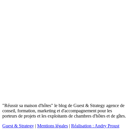
"Réussir sa maison d'hôtes" le blog de Guest & Strategy agence de
conseil, formation, marketing et d'accompagnement pour les
porteurs de projets et les exploitants de chambres d'hôtes et de gîtes.
Guest & Strategy
|
Mentions légales
|
Réalisation : Andry Proust