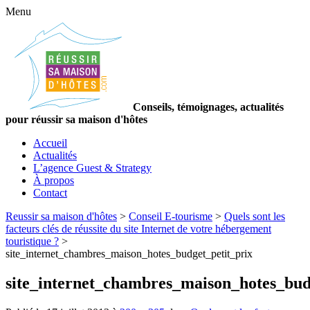
Menu
Conseils, témoignages, actualités
pour réussir sa maison d'hôtes
Accueil
Actualités
L’agence Guest & Strategy
À propos
Contact
Reussir sa maison d'hôtes
>
Conseil E-tourisme
>
Quels sont les
facteurs clés de réussite du site Internet de votre hébergement
touristique ?
>
site_internet_chambres_maison_hotes_budget_petit_prix
site_internet_chambres_maison_hotes_bud