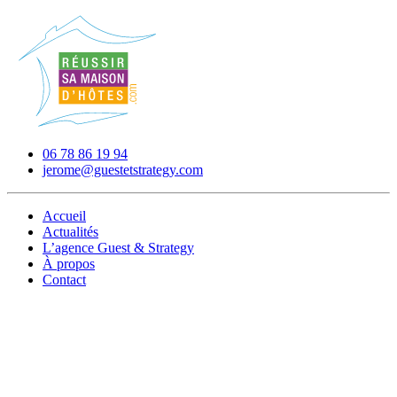
06 78 86 19 94
jerome@guestetstrategy.com
Accueil
Actualités
L’agence Guest & Strategy
À propos
Contact