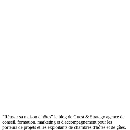
"Réussir sa maison d'hôtes" le blog de Guest & Strategy agence de
conseil, formation, marketing et d'accompagnement pour les
porteurs de projets et les exploitants de chambres d'hôtes et de gîtes.