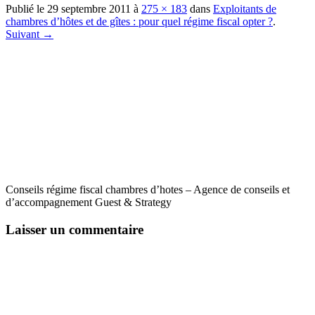
Publié le
29 septembre 2011
à
275 × 183
dans
Exploitants de
chambres d’hôtes et de gîtes : pour quel régime fiscal opter ?
.
Suivant →
Conseils régime fiscal chambres d’hotes – Agence de conseils et
d’accompagnement Guest & Strategy
Laisser un commentaire