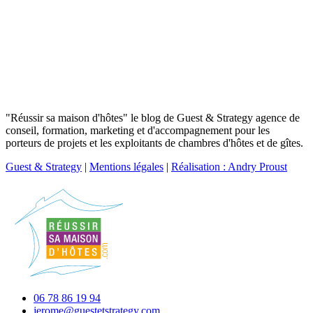
"Réussir sa maison d'hôtes" le blog de Guest & Strategy agence de
conseil, formation, marketing et d'accompagnement pour les
porteurs de projets et les exploitants de chambres d'hôtes et de gîtes.
Guest & Strategy
|
Mentions légales
|
Réalisation : Andry Proust
06 78 86 19 94
jerome@guestetstrategy.com