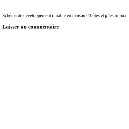
Schéma de développement durable en maison d’hôtes et gîtes ruraux
Laisser un commentaire