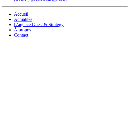
Accueil
Actualités
L’agence Guest & Strategy
À propos
Contact