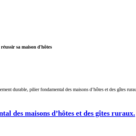
 réussir sa maison d'hôtes
ment durable, pilier fondamental des maisons d’hôtes et des gîtes rura
al des maisons d’hôtes et des gîtes ruraux.