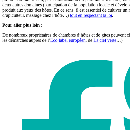
deux autres domaines (participation de la population locale et dévelop
produit aux yeux des hôtes. En ce sens, il est essentiel de cultiver un
d’apiculteur, massage chez l’hôte…)
tout en respectant la loi
.
Pour aller plus loin :
De nombreux propriétaires de chambres d’hôtes et de gîtes peuvent cher
les démarches auprès de l’
Eco-label européen
, de
La clef verte
…).