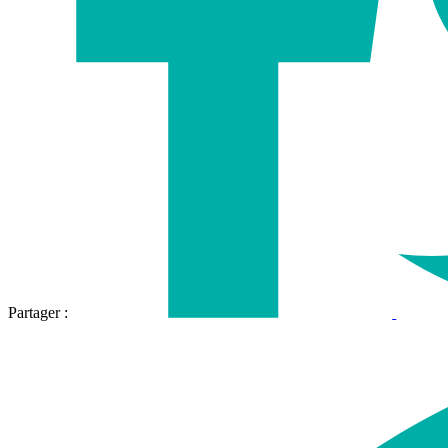
Partager :