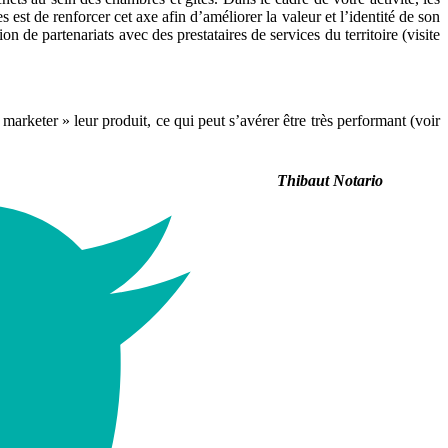
st de renforcer cet axe afin d’améliorer la valeur et l’identité de son
 de partenariats avec des prestataires de services du territoire (visite
arketer » leur produit, ce qui peut s’avérer être très performant (voir
Thibaut Notario