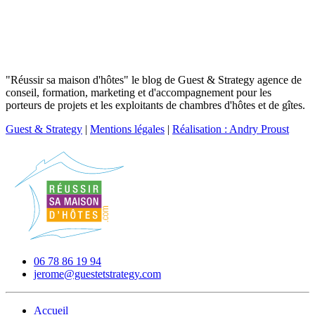
"Réussir sa maison d'hôtes" le blog de Guest & Strategy agence de
conseil, formation, marketing et d'accompagnement pour les
porteurs de projets et les exploitants de chambres d'hôtes et de gîtes.
Guest & Strategy
|
Mentions légales
|
Réalisation : Andry Proust
06 78 86 19 94
jerome@guestetstrategy.com
Accueil