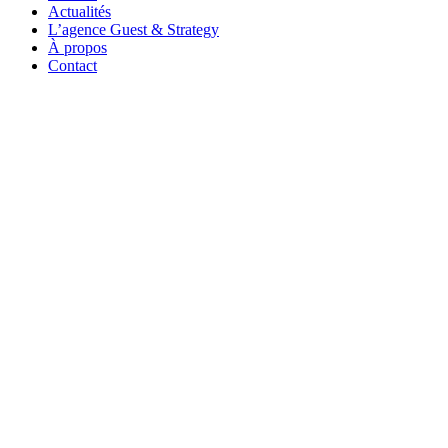
Actualités
L’agence Guest & Strategy
À propos
Contact