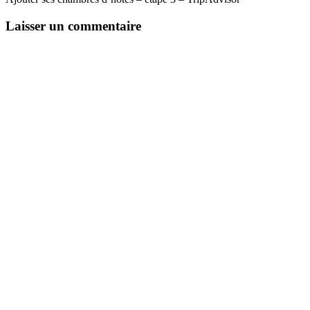
Laisser un commentaire