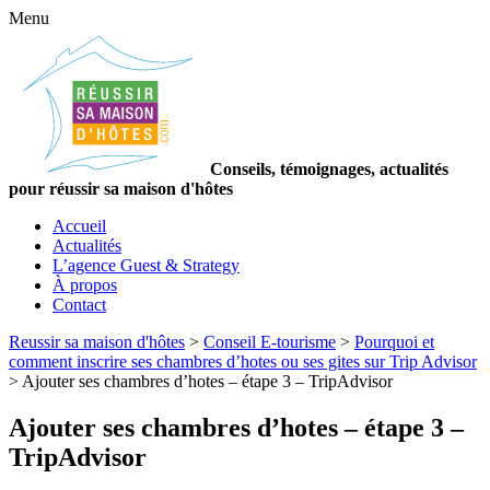
Menu
Conseils, témoignages, actualités
pour réussir sa maison d'hôtes
Accueil
Actualités
L’agence Guest & Strategy
À propos
Contact
Reussir sa maison d'hôtes
>
Conseil E-tourisme
>
Pourquoi et
comment inscrire ses chambres d’hotes ou ses gites sur Trip Advisor
>
Ajouter ses chambres d’hotes – étape 3 – TripAdvisor
Ajouter ses chambres d’hotes – étape 3 –
TripAdvisor