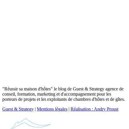
"Réussir sa maison d'hôtes" le blog de Guest & Strategy agence de
conseil, formation, marketing et d'accompagnement pour les
porteurs de projets et les exploitants de chambres d'hôtes et de gîtes.
Guest & Strategy
|
Mentions légales
|
Réalisation : Andry Proust