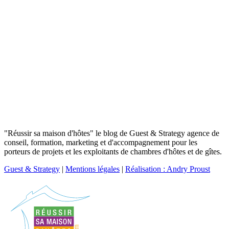
"Réussir sa maison d'hôtes" le blog de Guest & Strategy agence de
conseil, formation, marketing et d'accompagnement pour les
porteurs de projets et les exploitants de chambres d'hôtes et de gîtes.
Guest & Strategy
|
Mentions légales
|
Réalisation : Andry Proust