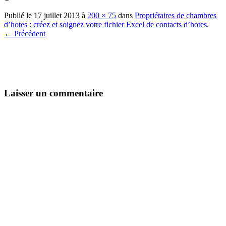
Publié le
17 juillet 2013
à
200 × 75
dans
Propriétaires de chambres
d’hotes : créez et soignez votre fichier Excel de contacts d’hotes
.
← Précédent
Laisser un commentaire