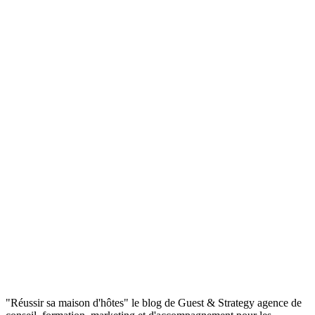
"Réussir sa maison d'hôtes" le blog de Guest & Strategy agence de