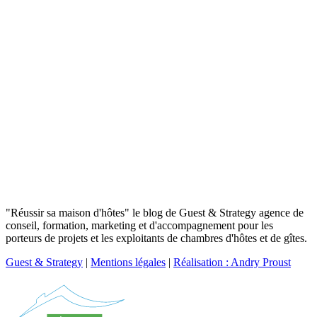
"Réussir sa maison d'hôtes" le blog de Guest & Strategy agence de
conseil, formation, marketing et d'accompagnement pour les
porteurs de projets et les exploitants de chambres d'hôtes et de gîtes.
Guest & Strategy
|
Mentions légales
|
Réalisation : Andry Proust