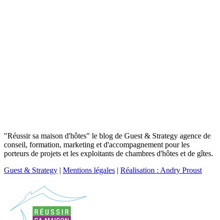
"Réussir sa maison d'hôtes" le blog de Guest & Strategy agence de
conseil, formation, marketing et d'accompagnement pour les
porteurs de projets et les exploitants de chambres d'hôtes et de gîtes.
Guest & Strategy
|
Mentions légales
|
Réalisation : Andry Proust