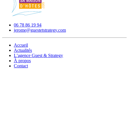
06 78 86 19 94
jerome@guestetstrategy.com
Accueil
Actualités
L’agence Guest & Strategy
À propos
Contact