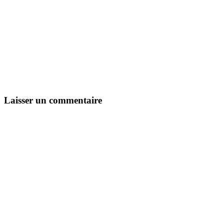
Laisser un commentaire