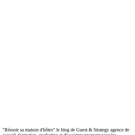
"Réussir sa maison d'hôtes" le blog de Guest & Strategy agence de