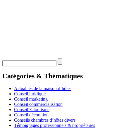
Catégories & Thématiques
Actualités de la maison d’hôtes
Conseil juridique
Conseil marketing
Conseil commercialisation
Conseil E-tourisme
Conseil décoration
Conseils chambres d’hôtes divers
Témoignages professionnels & propriétaires