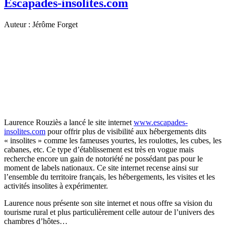
Escapades-insolites.com
Auteur : Jérôme Forget
Laurence Rouziès a lancé le site internet
www.escapades-
insolites.com
pour offrir plus de visibilité aux hébergements dits
« insolites » comme les fameuses yourtes, les roulottes, les cubes, les
cabanes, etc. Ce type d’établissement est très en vogue mais
recherche encore un gain de notoriété ne possédant pas pour le
moment de labels nationaux. Ce site internet recense ainsi sur
l’ensemble du territoire français, les hébergements, les visites et les
activités insolites à expérimenter.
Laurence nous présente son site internet et nous offre sa vision du
tourisme rural et plus particulièrement celle autour de l’univers des
chambres d’hôtes…