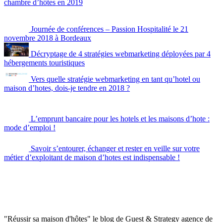
chambre d’hôtes en 2019
Journée de conférences – Passion Hospitalité le 21
novembre 2018 à Bordeaux
Décryptage de 4 stratégies webmarketing déployées par 4
hébergements touristiques
Vers quelle stratégie webmarketing en tant qu’hotel ou
maison d’hotes, dois-je tendre en 2018 ?
L’emprunt bancaire pour les hotels et les maisons d’hote :
mode d’emploi !
Savoir s’entourer, échanger et rester en veille sur votre
métier d’exploitant de maison d’hotes est indispensable !
"Réussir sa maison d'hôtes" le blog de Guest & Strategy agence de