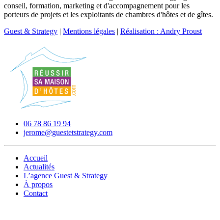
conseil, formation, marketing et d'accompagnement pour les
porteurs de projets et les exploitants de chambres d'hôtes et de gîtes.
Guest & Strategy
|
Mentions légales
|
Réalisation : Andry Proust
06 78 86 19 94
jerome@guestetstrategy.com
Accueil
Actualités
L’agence Guest & Strategy
À propos
Contact