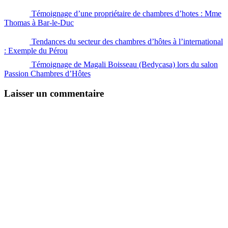
Témoignage d’une propriétaire de chambres d’hotes : Mme
Thomas à Bar-le-Duc
Tendances du secteur des chambres d’hôtes à l’international
: Exemple du Pérou
Témoignage de Magali Boisseau (Bedycasa) lors du salon
Passion Chambres d’Hôtes
Laisser un commentaire