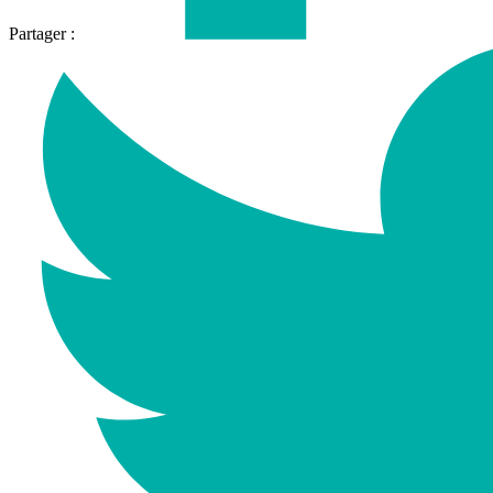
Partager :