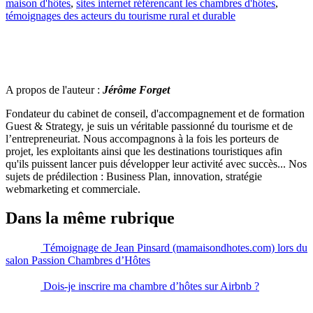
maison d'hôtes
,
sites internet référencant les chambres d'hôtes
,
témoignages des acteurs du tourisme rural et durable
A propos de l'auteur :
Jérôme Forget
Fondateur du cabinet de conseil, d'accompagnement et de formation
Guest & Strategy, je suis un véritable passionné du tourisme et de
l’entrepreneuriat. Nous accompagnons à la fois les porteurs de
projet, les exploitants ainsi que les destinations touristiques afin
qu'ils puissent lancer puis développer leur activité avec succès... Nos
sujets de prédilection : Business Plan, innovation, stratégie
webmarketing et commerciale.
Dans la même rubrique
Témoignage de Jean Pinsard (mamaisondhotes.com) lors du
salon Passion Chambres d’Hôtes
Dois-je inscrire ma chambre d’hôtes sur Airbnb ?