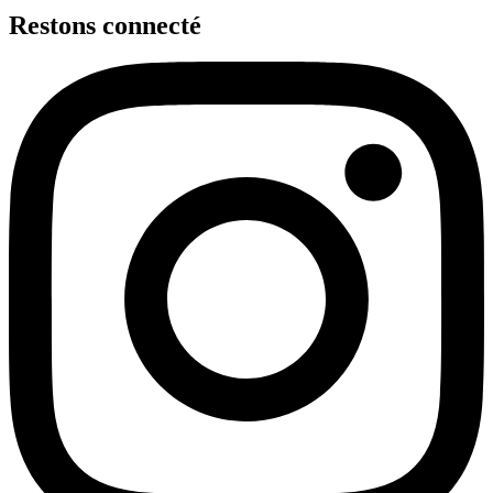
Restons connecté