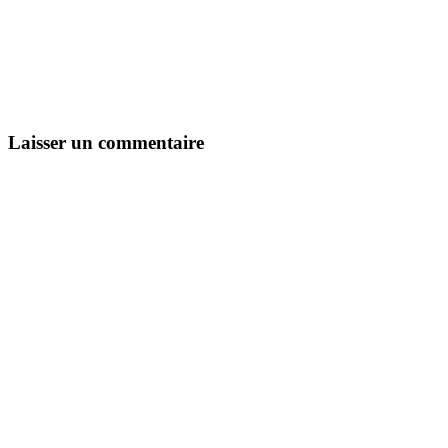
Laisser un commentaire