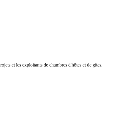
ets et les exploitants de chambres d'hôtes et de gîtes.