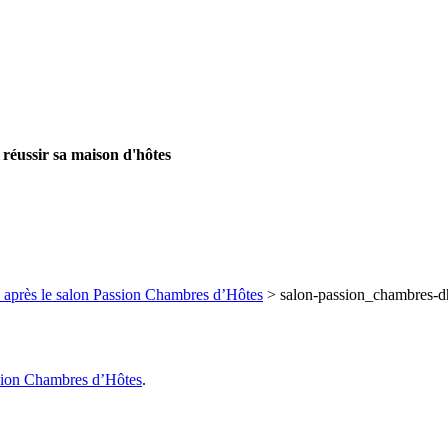
 réussir sa maison d'hôtes
n après le salon Passion Chambres d’Hôtes
>
salon-passion_chambres-d
ssion Chambres d’Hôtes
.