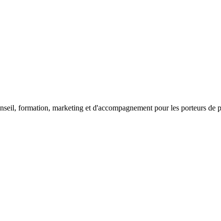
seil, formation, marketing et d'accompagnement pour les porteurs de proj